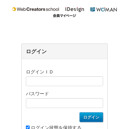
ログイン
ログインＩＤ
パスワード
ログイン
ログイン状態を保持する