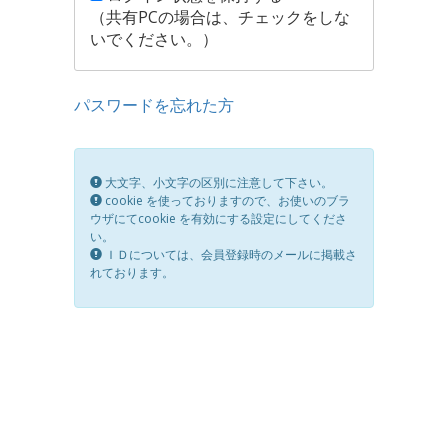
（共有PCの場合は、チェックをしな
いでください。）
パスワードを忘れた方
大文字、小文字の区別に注意して下さい。
cookie を使っておりますので、お使いのブラ
ウザにてcookie を有効にする設定にしてくださ
い。
ＩＤについては、会員登録時のメールに掲載さ
れております。